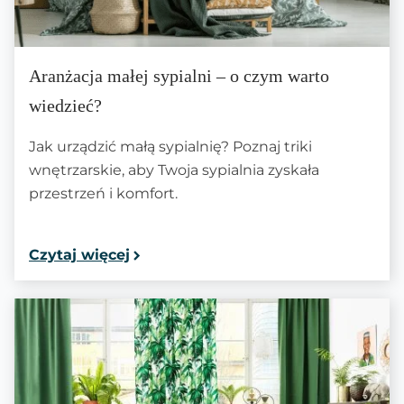
Aranżacja małej sypialni – o czym warto
wiedzieć?
Jak urządzić małą sypialnię? Poznaj triki
wnętrzarskie, aby Twoja sypialnia zyskała
przestrzeń i komfort.
Czytaj więcej