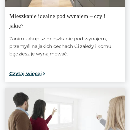
Mieszkanie idealne pod wynajem – czyli
jakie?
Zanim zakupisz mieszkanie pod wynajem,
przemyśl na jakich cechach Ci zależy i komu
będziesz je wynajmować.
Czytaj więcej