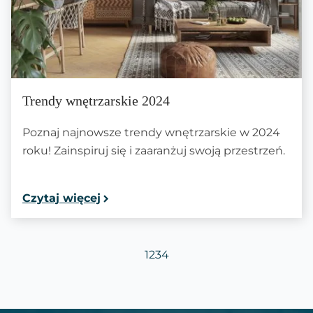
Trendy wnętrzarskie 2024
Poznaj najnowsze trendy wnętrzarskie w 2024
roku! Zainspiruj się i zaaranżuj swoją przestrzeń.
Czytaj więcej
1
2
3
4