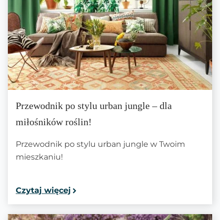
Przewodnik po stylu urban jungle – dla
miłośników roślin!
Przewodnik po stylu urban jungle w Twoim
mieszkaniu!
Czytaj więcej