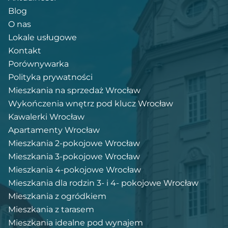
Blog
O nas
Lokale usługowe
Kontakt
Porównywarka
Polityka prywatności
Mieszkania na sprzedaż Wrocław
Wykończenia wnętrz pod klucz Wrocław
Kawalerki Wrocław
Apartamenty Wrocław
Mieszkania 2-pokojowe Wrocław
Mieszkania 3-pokojowe Wrocław
Mieszkania 4-pokojowe Wrocław
Mieszkania dla rodzin 3- i 4- pokojowe Wrocław
Mieszkania z ogródkiem
Mieszkania z tarasem
Mieszkania idealne pod wynajem