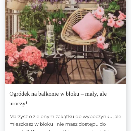
Ogródek na balkonie w bloku – mały, ale
uroczy!
Marzysz o zielonym zakątku do wypoczynku, ale
mieszkasz w bloku i nie masz dostępu do