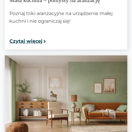
Mała kuchnia – pomysły na aranżację
Poznaj triki aranżacyjne na urządzenie małej
kuchni i nie ograniczaj się!
Czytaj więcej