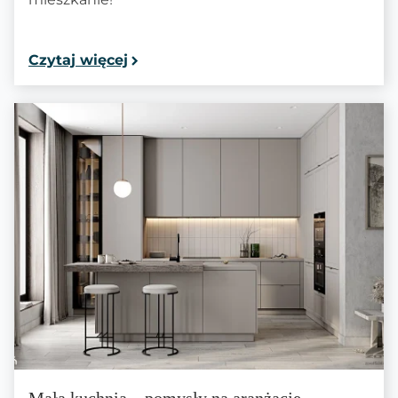
Czytaj więcej