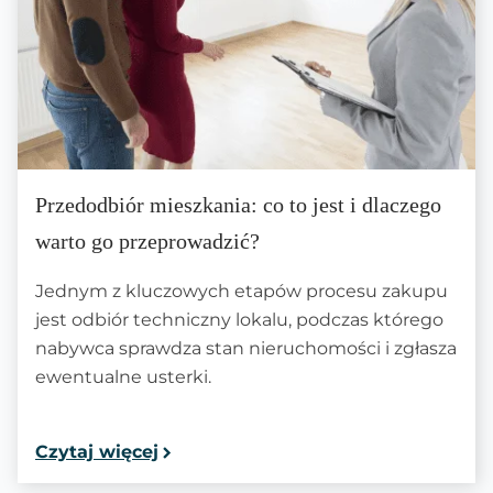
Przedodbiór mieszkania: co to jest i dlaczego
warto go przeprowadzić?
Jednym z kluczowych etapów procesu zakupu
jest odbiór techniczny lokalu, podczas którego
nabywca sprawdza stan nieruchomości i zgłasza
ewentualne usterki.
Czytaj więcej