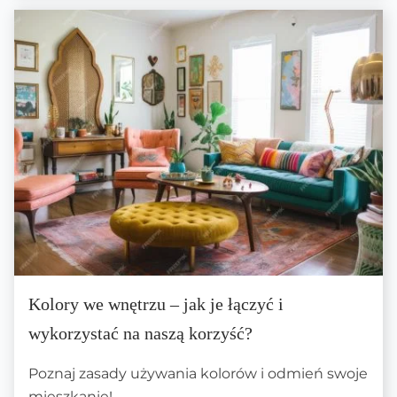
Kolory we wnętrzu – jak je łączyć i
wykorzystać na naszą korzyść?
Poznaj zasady używania kolorów i odmień swoje
mieszkanie!