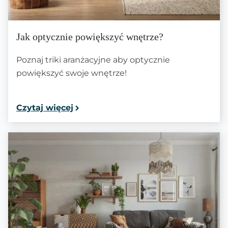
Jak optycznie powiększyć wnętrze?
Poznaj triki aranżacyjne aby optycznie
powiększyć swoje wnętrze!
Czytaj więcej