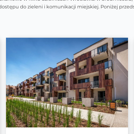
ostępu do zieleni i komunikacji miejskiej. Poniżej prz