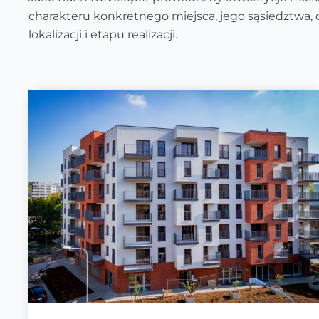
charakteru konkretnego miejsca, jego sąsiedztwa, d
lokalizacji i etapu realizacji.