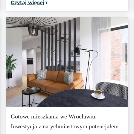
Czytaj więcej
Gotowe mieszkania we Wrocławiu.
Inwestycja z natychmiastowym potencjałem