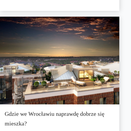
Gdzie we Wrocławiu naprawdę dobrze się
mieszka?