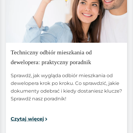
Techniczny odbiór mieszkania od
dewelopera: praktyczny poradnik
Sprawdź, jak wygląda odbiór mieszkania od
dewelopera krok po kroku. Co sprawdzić, jakie
dokumenty odebrać i kiedy dostaniesz klucze?
Sprawdź nasz poradnik!
Czytaj więcej