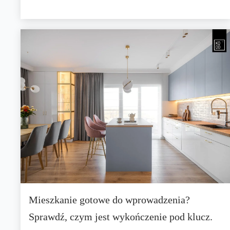
Mieszkanie gotowe do wprowadzenia?
Sprawdź, czym jest wykończenie pod klucz.