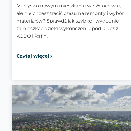
Marzysz o nowym mieszkaniu we Wrocławiu,
ale nie chcesz tracić czasu na remonty i wybór
materiałów? Sprawdź jak szybko i wygodnie
zamieszkać dzięki wykończeniu pod klucz z
KODO i Rafin.
Czytaj więcej