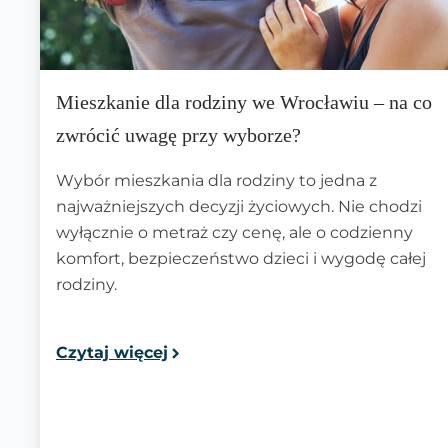
Mieszkanie dla rodziny we Wrocławiu – na co
zwrócić uwagę przy wyborze?
Wybór mieszkania dla rodziny to jedna z
najważniejszych decyzji życiowych. Nie chodzi
wyłącznie o metraż czy cenę, ale o codzienny
komfort, bezpieczeństwo dzieci i wygodę całej
rodziny.
Czytaj więcej