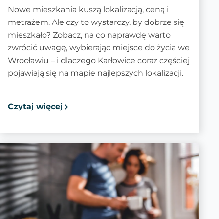
Nowe mieszkania kuszą lokalizacją, ceną i
metrażem. Ale czy to wystarczy, by dobrze się
mieszkało? Zobacz, na co naprawdę warto
zwrócić uwagę, wybierając miejsce do życia we
Wrocławiu – i dlaczego Karłowice coraz częściej
pojawiają się na mapie najlepszych lokalizacji.
Czytaj więcej