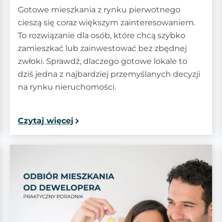
Gotowe mieszkania z rynku pierwotnego
cieszą się coraz większym zainteresowaniem.
To rozwiązanie dla osób, które chcą szybko
zamieszkać lub zainwestować bez zbędnej
zwłoki. Sprawdź, dlaczego gotowe lokale to
dziś jedna z najbardziej przemyślanych decyzji
na rynku nieruchomości.
Czytaj więcej