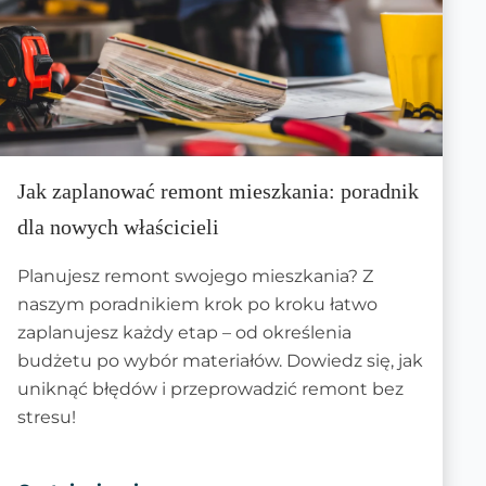
Jak zaplanować remont mieszkania: poradnik
dla nowych właścicieli
Planujesz remont swojego mieszkania? Z
naszym poradnikiem krok po kroku łatwo
zaplanujesz każdy etap – od określenia
budżetu po wybór materiałów. Dowiedz się, jak
uniknąć błędów i przeprowadzić remont bez
stresu!