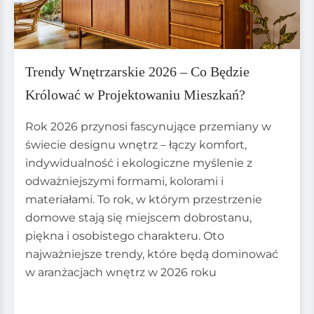
Trendy Wnętrzarskie 2026 – Co Będzie
Królować w Projektowaniu Mieszkań?
Rok 2026 przynosi fascynujące przemiany w
świecie designu wnętrz – łączy komfort,
indywidualność i ekologiczne myślenie z
odważniejszymi formami, kolorami i
materiałami. To rok, w którym przestrzenie
domowe stają się miejscem dobrostanu,
piękna i osobistego charakteru. Oto
najważniejsze trendy, które będą dominować
w aranżacjach wnętrz w 2026 roku