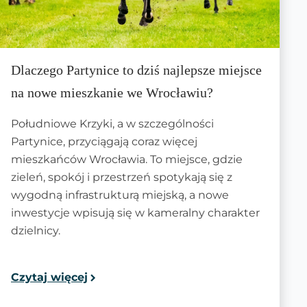
Dlaczego Partynice to dziś najlepsze miejsce
na nowe mieszkanie we Wrocławiu?
Południowe Krzyki, a w szczególności
Partynice, przyciągają coraz więcej
mieszkańców Wrocławia. To miejsce, gdzie
zieleń, spokój i przestrzeń spotykają się z
wygodną infrastrukturą miejską, a nowe
inwestycje wpisują się w kameralny charakter
dzielnicy.
Czytaj więcej