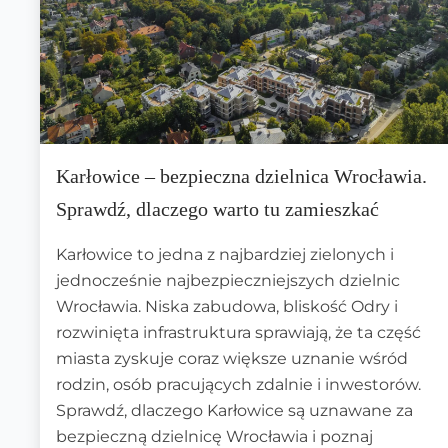
Karłowice – bezpieczna dzielnica Wrocławia.
Sprawdź, dlaczego warto tu zamieszkać
Karłowice to jedna z najbardziej zielonych i
jednocześnie najbezpieczniejszych dzielnic
Wrocławia. Niska zabudowa, bliskość Odry i
rozwinięta infrastruktura sprawiają, że ta część
miasta zyskuje coraz większe uznanie wśród
rodzin, osób pracujących zdalnie i inwestorów.
Sprawdź, dlaczego Karłowice są uznawane za
bezpieczną dzielnicę Wrocławia i poznaj