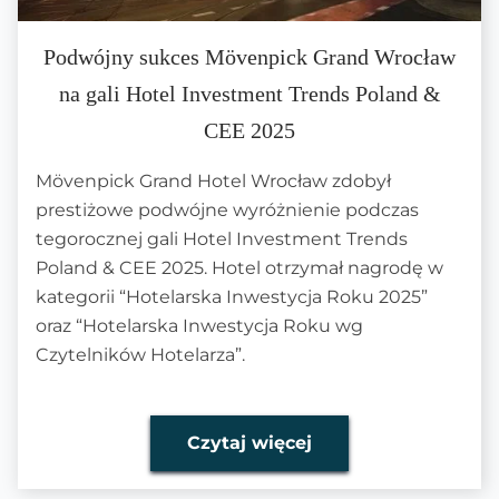
Podwójny sukces Mövenpick Grand Wrocław
na gali Hotel Investment Trends Poland &
CEE 2025
Mövenpick Grand Hotel Wrocław zdobył
prestiżowe podwójne wyróżnienie podczas
tegorocznej gali Hotel Investment Trends
Poland & CEE 2025. Hotel otrzymał nagrodę w
kategorii “Hotelarska Inwestycja Roku 2025”
oraz “Hotelarska Inwestycja Roku wg
Czytelników Hotelarza”.
Czytaj więcej