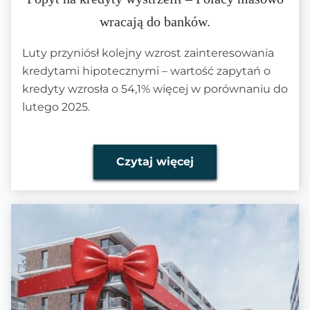
wracają do banków.
Luty przyniósł kolejny wzrost zainteresowania
kredytami hipotecznymi – wartość zapytań o
kredyty wzrosła o 54,1% więcej w porównaniu do
lutego 2025.
Czytaj więcej