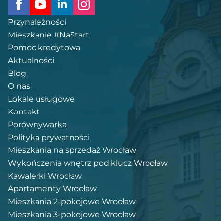
Przynależności
Mieszkanie #NaStart
Pomoc kredytowa
Aktualności
Blog
O nas
Lokale usługowe
Kontakt
Porównywarka
Polityka prywatności
Mieszkania na sprzedaż Wrocław
Wykończenia wnętrz pod klucz Wrocław
Kawalerki Wrocław
Apartamenty Wrocław
Mieszkania 2-pokojowe Wrocław
Mieszkania 3-pokojowe Wrocław