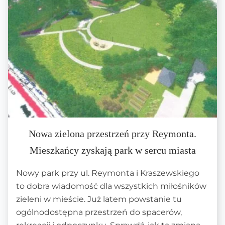
Nowa zielona przestrzeń przy Reymonta.
Mieszkańcy zyskają park w sercu miasta
Nowy park przy ul. Reymonta i Kraszewskiego
to dobra wiadomość dla wszystkich miłośników
zieleni w mieście. Już latem powstanie tu
ogólnodostępna przestrzeń do spacerów,