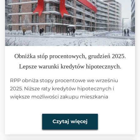
Obniżka stóp procentowych, grudzień 2025.
Lepsze warunki kredytów hipotecznych.
RPP obniża stopy procentowe we wrześniu
2025. Niższe raty kredytów hipotecznych i
większe możliwości zakupu mieszkania
Czytaj więcej