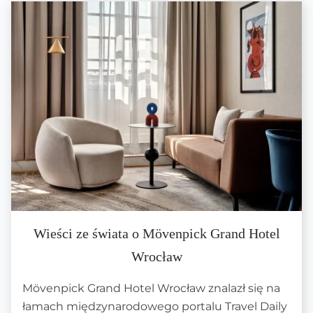
Wieści ze świata o Mövenpick Grand Hotel
Wrocław
Mövenpick Grand Hotel Wrocław znalazł się na
łamach międzynarodowego portalu Travel Daily