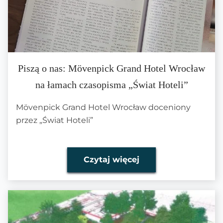
Piszą o nas: Mövenpick Grand Hotel Wrocław
na łamach czasopisma „Świat Hoteli”
Mövenpick Grand Hotel Wrocław doceniony
przez „Świat Hoteli”
Czytaj więcej