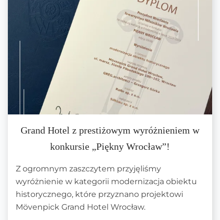
Grand Hotel z prestiżowym wyróżnieniem w
konkursie „Piękny Wrocław”!
Z ogromnym zaszczytem przyjęliśmy
wyróżnienie w kategorii modernizacja obiektu
historycznego, które przyznano projektowi
Mövenpick Grand Hotel Wrocław.