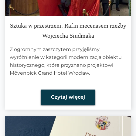
Sztuka w przestrzeni. Rafin mecenasem rzeźby
Wojciecha Siudmaka
Z ogromnym zaszczytem przyjęliśmy
wyróżnienie w kategorii modernizacja obiektu
historycznego, które przyznano projektowi
Mövenpick Grand Hotel Wrocław.
Czytaj więcej