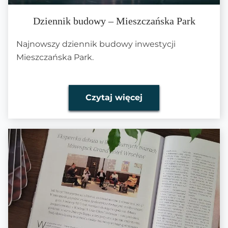
Dziennik budowy – Mieszczańska Park
Najnowszy dziennik budowy inwestycji
Mieszczańska Park.
Czytaj więcej