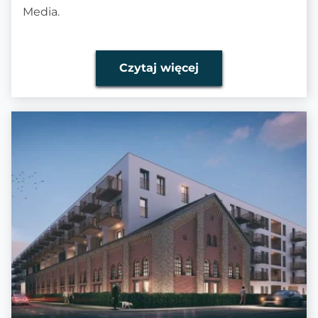
Media.
Czytaj więcej