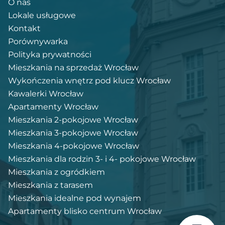
O nas
Lokale usługowe
Kontakt
Porównywarka
Polityka prywatności
Mieszkania na sprzedaż Wrocław
Wykończenia wnętrz pod klucz Wrocław
Kawalerki Wrocław
Apartamenty Wrocław
Mieszkania 2-pokojowe Wrocław
Mieszkania 3-pokojowe Wrocław
Mieszkania 4-pokojowe Wrocław
Mieszkania dla rodzin 3- i 4- pokojowe Wrocław
Mieszkania z ogródkiem
Mieszkania z tarasem
Mieszkania idealne pod wynajem
Apartamenty blisko centrum Wrocław