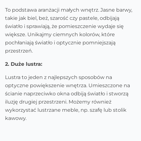
To podstawa aranżacji małych wnętrz. Jasne barwy,
takie jak biel, beż, szarość czy pastele, odbijają
światło i sprawiają, że pomieszczenie wydaje się
większe. Unikajmy ciemnych kolorów, które
pochłaniają światło i optycznie pomniejszają
przestrzeń.
2. Duże lustra:
Lustra to jeden z najlepszych sposobów na
optyczne powiększenie wnętrza. Umieszczone na
ścianie naprzeciwko okna odbiją światło i stworzą
iluzję drugiej przestrzeni. Możemy również
wykorzystać lustrzane meble, np. szafę lub stolik
kawowy.