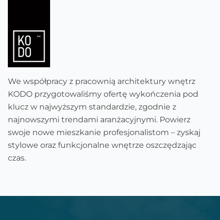
We współpracy z pracownią architektury wnętrz
KODO przygotowaliśmy ofertę wykończenia pod
klucz w najwyższym standardzie, zgodnie z
najnowszymi trendami aranżacyjnymi. Powierz
swoje nowe mieszkanie profesjonalistom – zyskaj
stylowe oraz funkcjonalne wnętrze oszczędzając
czas.