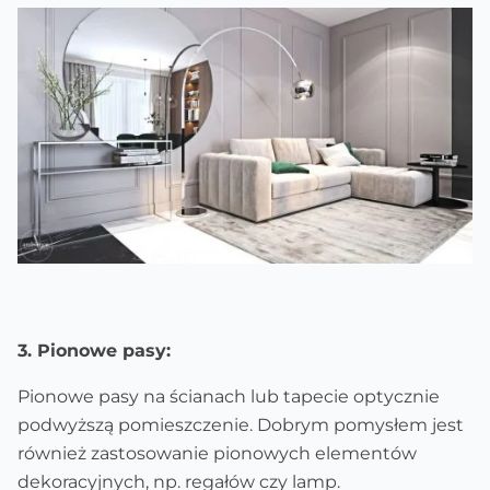
3. Pionowe pasy:
Pionowe pasy na ścianach lub tapecie optycznie
podwyższą pomieszczenie. Dobrym pomysłem jest
również zastosowanie pionowych elementów
dekoracyjnych, np. regałów czy lamp.