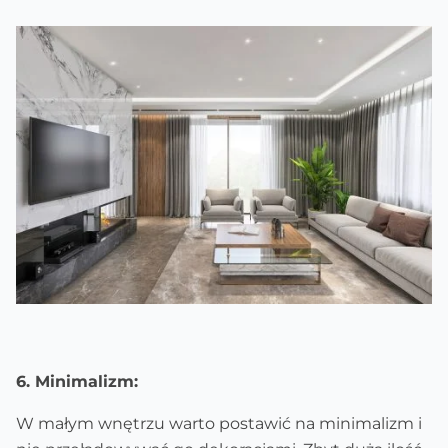
6. Minimalizm:
W małym wnętrzu warto postawić na minimalizm i