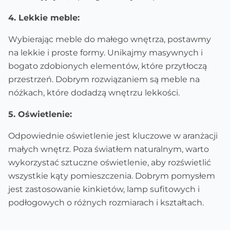
4. Lekkie meble:
Wybierając meble do małego wnętrza, postawmy
na lekkie i proste formy. Unikajmy masywnych i
bogato zdobionych elementów, które przytłoczą
przestrzeń. Dobrym rozwiązaniem są meble na
nóżkach, które dodadzą wnętrzu lekkości.
5. Oświetlenie:
Odpowiednie oświetlenie jest kluczowe w aranżacji
małych wnętrz. Poza światłem naturalnym, warto
wykorzystać sztuczne oświetlenie, aby rozświetlić
wszystkie kąty pomieszczenia. Dobrym pomysłem
jest zastosowanie kinkietów, lamp sufitowych i
podłogowych o różnych rozmiarach i kształtach.