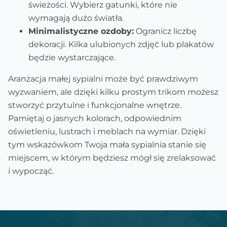
świeżości. Wybierz gatunki, które nie
wymagają dużo światła.
Minimalistyczne ozdoby:
Ogranicz liczbę
dekoracji. Kilka ulubionych zdjęć lub plakatów
będzie wystarczające.
Aranżacja małej sypialni może być prawdziwym
wyzwaniem, ale dzięki kilku prostym trikom możesz
stworzyć przytulne i funkcjonalne wnętrze.
Pamiętaj o jasnych kolorach, odpowiednim
oświetleniu, lustrach i meblach na wymiar. Dzięki
tym wskazówkom Twoja mała sypialnia stanie się
miejscem, w którym będziesz mógł się zrelaksować
i wypocząć.