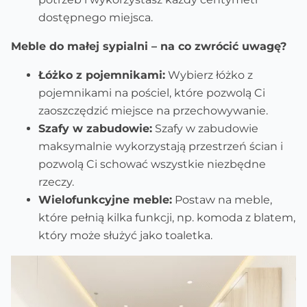
dostępnego miejsca.
Meble do małej sypialni – na co zwrócić uwagę?
Łóżko z pojemnikami:
Wybierz łóżko z
pojemnikami na pościel, które pozwolą Ci
zaoszczędzić miejsce na przechowywanie.
Szafy w zabudowie:
Szafy w zabudowie
maksymalnie wykorzystają przestrzeń ścian i
pozwolą Ci schować wszystkie niezbędne
rzeczy.
Wielofunkcyjne meble:
Postaw na meble,
które pełnią kilka funkcji, np. komoda z blatem,
który może służyć jako toaletka.