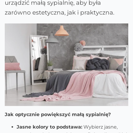
urządzić małą sypialnię, aby była
zarówno estetyczna, jak i praktyczna.
Jak optycznie powiększyć małą sypialnię?
Jasne kolory to podstawa:
Wybierz jasne,