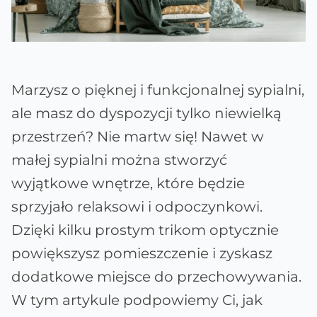
Marzysz o pięknej i funkcjonalnej sypialni,
ale masz do dyspozycji tylko niewielką
przestrzeń? Nie martw się! Nawet w
małej sypialni można stworzyć
wyjątkowe wnętrze, które będzie
sprzyjało relaksowi i odpoczynkowi.
Dzięki kilku prostym trikom optycznie
powiększysz pomieszczenie i zyskasz
dodatkowe miejsce do przechowywania.
W tym artykule podpowiemy Ci, jak