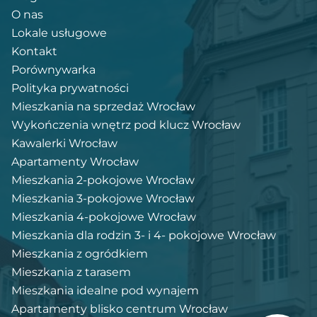
O nas
Lokale usługowe
Kontakt
Porównywarka
Polityka prywatności
Mieszkania na sprzedaż Wrocław
Wykończenia wnętrz pod klucz Wrocław
Kawalerki Wrocław
Apartamenty Wrocław
Mieszkania 2-pokojowe Wrocław
Mieszkania 3-pokojowe Wrocław
Mieszkania 4-pokojowe Wrocław
Mieszkania dla rodzin 3- i 4- pokojowe Wrocław
Mieszkania z ogródkiem
Mieszkania z tarasem
Mieszkania idealne pod wynajem
Apartamenty blisko centrum Wrocław