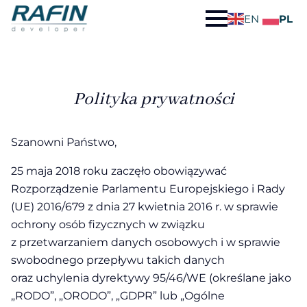
EN
PL
Polityka prywatności
Szanowni Państwo,
25 maja 2018 roku zaczęło obowiązywać
Rozporządzenie Parlamentu Europejskiego i Rady
(UE) 2016/679 z dnia 27 kwietnia 2016 r. w sprawie
ochrony osób fizycznych w związku
z przetwarzaniem danych osobowych i w sprawie
swobodnego przepływu takich danych
oraz uchylenia dyrektywy 95/46/WE (określane jako
„RODO”, „ORODO”, „GDPR” lub „Ogólne