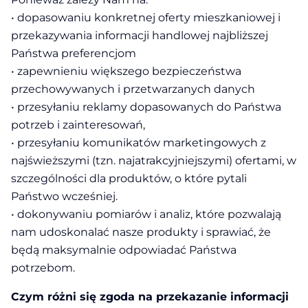
• dopasowaniu konkretnej oferty mieszkaniowej i
przekazywania informacji handlowej najbliższej
Państwa preferencjom
• zapewnieniu większego bezpieczeństwa
przechowywanych i przetwarzanych danych
• przesyłaniu reklamy dopasowanych do Państwa
potrzeb i zainteresowań,
• przesyłaniu komunikatów marketingowych z
najświeższymi (tzn. najatrakcyjniejszymi) ofertami, w
szczególności dla produktów, o które pytali
Państwo wcześniej.
• dokonywaniu pomiarów i analiz, które pozwalają
nam udoskonalać nasze produkty i sprawiać, że
będą maksymalnie odpowiadać Państwa
potrzebom.
Czym różni się zgoda na przekazanie informacji