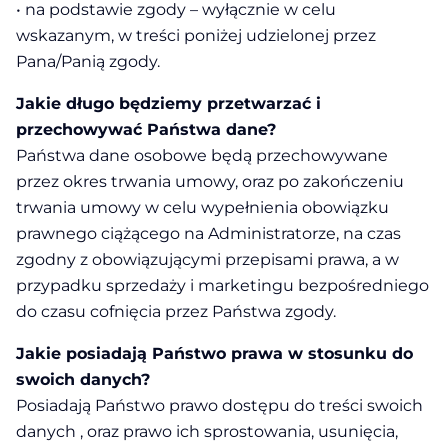
• na podstawie zgody – wyłącznie w celu
wskazanym, w treści poniżej udzielonej przez
Pana/Panią zgody.
Jakie długo będziemy przetwarzać i
przechowywać Państwa dane?
Państwa dane osobowe będą przechowywane
przez okres trwania umowy, oraz po zakończeniu
trwania umowy w celu wypełnienia obowiązku
prawnego ciążącego na Administratorze, na czas
zgodny z obowiązującymi przepisami prawa, a w
przypadku sprzedaży i marketingu bezpośredniego
do czasu cofnięcia przez Państwa zgody.
Jakie posiadają Państwo prawa w stosunku do
swoich danych?
Posiadają Państwo prawo dostępu do treści swoich
danych , oraz prawo ich sprostowania, usunięcia,