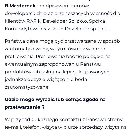
B.Masternak
– podpisywanie umów
deweloperskich oraz przenoszących własność dla
klientów RAFIN Developer Sp. z o.o. Spółka
Komandytowa oraz Rafin Developer sp. z o.o.
Państwa dane mogą być przetwarzane w sposób
zautomatyzowany, w tym również w formie
profilowania. Profilowanie będzie polegało na
ewentualnym zaproponowaniu Państwu
produktów lub usług najlepiej dospawanych,
jednakże decyzje wiążące nie będą
zautomatyzowane.
Gdzie mogę wyrazić lub cofnąć zgodę na
przetwarzanie ?
W przypadku każdego kontaktu z Państwa strony
(e-mail, telefon, wizyta w biurze sprzedaży, wizyta na