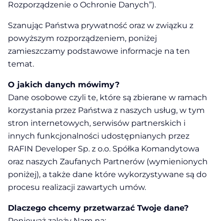
Rozporządzenie o Ochronie Danych”).
Szanując Państwa prywatność oraz w związku z
powyższym rozporządzeniem, poniżej
zamieszczamy podstawowe informacje na ten
temat.
O jakich danych mówimy?
Dane osobowe czyli te, które są zbierane w ramach
korzystania przez Państwa z naszych usług, w tym
stron internetowych, serwisów partnerskich i
innych funkcjonalności udostępnianych przez
RAFIN Developer Sp. z o.o. Spółka Komandytowa
oraz naszych Zaufanych Partnerów (wymienionych
poniżej), a także dane które wykorzystywane są do
procesu realizacji zawartych umów.
Dlaczego chcemy przetwarzać Twoje dane?
Ponieważ zależy Nam na: