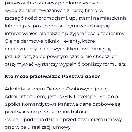
pierwszych zostaniesz poinformowany o
wydarzeniach związanych z naszą firmą: w
szczególności promocjami, upustami na mieszkania
lub miejsca postojowe, którymi wcześniej się
interesowałeś, ale także z przyjemnością zaprosimy
Cię na darmowe pikniki i eventy, które
organizujemy dla naszych klientów. Pamiętaj, że
jeśli uznasz, że po pewnym czasie nie chcesz ich
otrzymywać wystarczy wypełnić poniższy formularz.
Kto może przetwarzać Państwa dane?
Administratorem Danych Osobowych (dalej
Administratorem) jest RAFIN Developer Sp. z o.o.
Spółka Komandytowa Państwa dane osobowe są
przetwarzane przez administratora:
• w celu podjęcia działań przed zawarciem umowy
oraz w celu realizacji umowy,