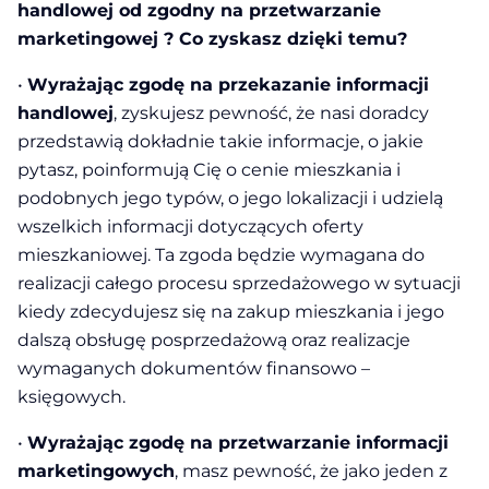
handlowej od zgodny na przetwarzanie
marketingowej ? Co zyskasz dzięki temu?
•
Wyrażając zgodę na przekazanie informacji
handlowej
, zyskujesz pewność, że nasi doradcy
przedstawią dokładnie takie informacje, o jakie
pytasz, poinformują Cię o cenie mieszkania i
podobnych jego typów, o jego lokalizacji i udzielą
wszelkich informacji dotyczących oferty
mieszkaniowej. Ta zgoda będzie wymagana do
realizacji całego procesu sprzedażowego w sytuacji
kiedy zdecydujesz się na zakup mieszkania i jego
dalszą obsługę posprzedażową oraz realizacje
wymaganych dokumentów finansowo –
księgowych.
•
Wyrażając zgodę na przetwarzanie informacji
marketingowych
, masz pewność, że jako jeden z