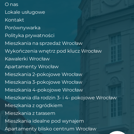
O nas
Lokale usługowe
Kontakt
Porównywarka
Polityka prywatności
Mieszkania na sprzedaż Wrocław
Wykończenia wnętrz pod klucz Wrocław
Kawalerki Wrocław
Apartamenty Wrocław
Mieszkania 2-pokojowe Wrocław
Mieszkania 3-pokojowe Wrocław
Mieszkania 4-pokojowe Wrocław
Mieszkania dla rodzin 3- i 4- pokojowe Wrocław
Mieszkania z ogródkiem
Mieszkania z tarasem
Mieszkania idealne pod wynajem
Apartamenty blisko centrum Wrocław