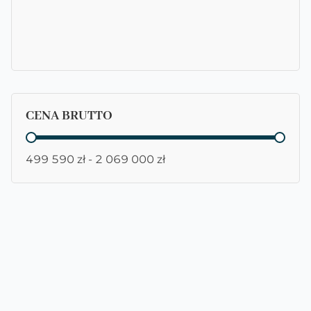
CENA BRUTTO
CENA BRUTTO
499 590 zł - 2 069 000 zł