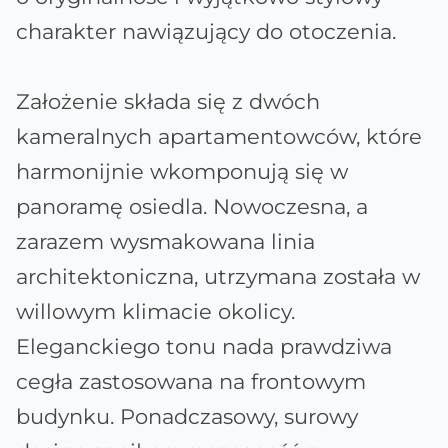
charakter nawiązujący do otoczenia.
Założenie składa się z dwóch
kameralnych apartamentowców, które
harmonijnie wkomponują się w
panoramę osiedla. Nowoczesna, a
zarazem wysmakowana linia
architektoniczna, utrzymana została w
willowym klimacie okolicy.
Eleganckiego tonu nada prawdziwa
cegła zastosowana na frontowym
budynku. Ponadczasowy, surowy