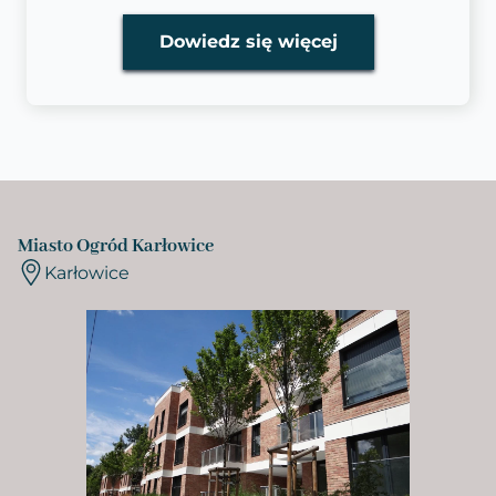
Dowiedz się więcej
Miasto Ogród Karłowice
Karłowice