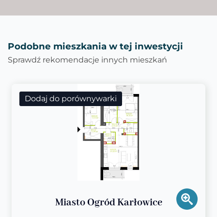
Podobne mieszkania w tej inwestycji
Sprawdź rekomendacje innych mieszkań
Dodaj do porównywarki
Miasto Ogród Karłowice