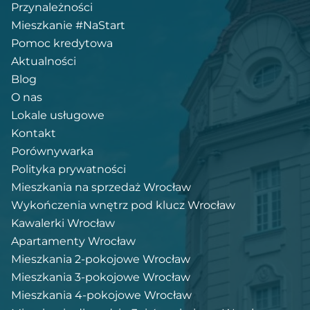
Przynależności
Mieszkanie #NaStart
Pomoc kredytowa
Aktualności
Blog
O nas
Lokale usługowe
Kontakt
Porównywarka
Polityka prywatności
Mieszkania na sprzedaż Wrocław
Wykończenia wnętrz pod klucz Wrocław
Kawalerki Wrocław
Apartamenty Wrocław
Mieszkania 2-pokojowe Wrocław
Mieszkania 3-pokojowe Wrocław
Mieszkania 4-pokojowe Wrocław