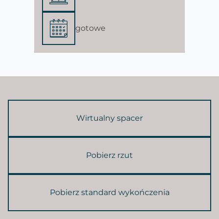
gotowe
Wirtualny spacer
Pobierz rzut
Pobierz standard wykończenia