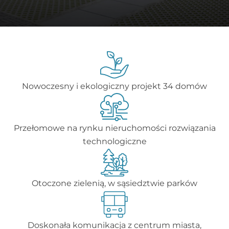
Nowoczesny i ekologiczny projekt 34 domów
Przełomowe na rynku nieruchomości rozwiązania
technologiczne
Otoczone zielenią, w sąsiedztwie parków
Doskonała komunikacja z centrum miasta,