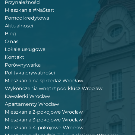
Przynależności
Mieszkanie #NaStart
Pomoc kredytowa
Aktualności
Blog
O nas
Lokale usługowe
Kontakt
Porównywarka
Polityka prywatności
Mieszkania na sprzedaż Wrocław
Wykończenia wnętrz pod klucz Wrocław
Kawalerki Wrocław
Apartamenty Wrocław
Mieszkania 2-pokojowe Wrocław
Mieszkania 3-pokojowe Wrocław
Mieszkania 4-pokojowe Wrocław