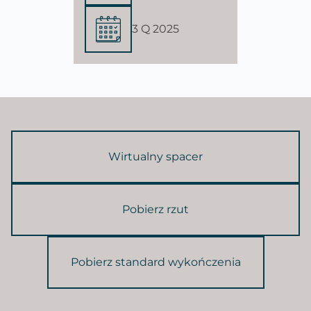
3 Q 2025
Wirtualny spacer
Pobierz rzut
Pobierz standard wykończenia