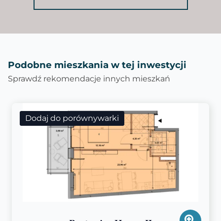
Podobne mieszkania w tej inwestycji
Sprawdź rekomendacje innych mieszkań
Dodaj do porównywarki