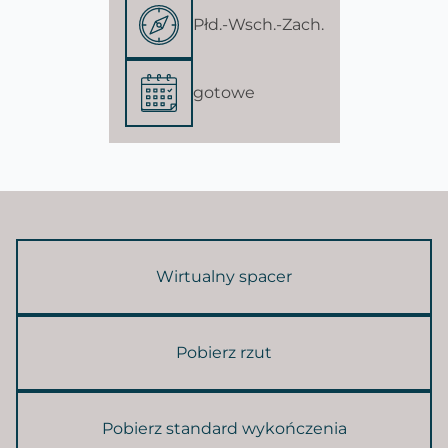
Płd.-Wsch.-Zach.
gotowe
Wirtualny spacer
Pobierz rzut
Pobierz standard wykończenia