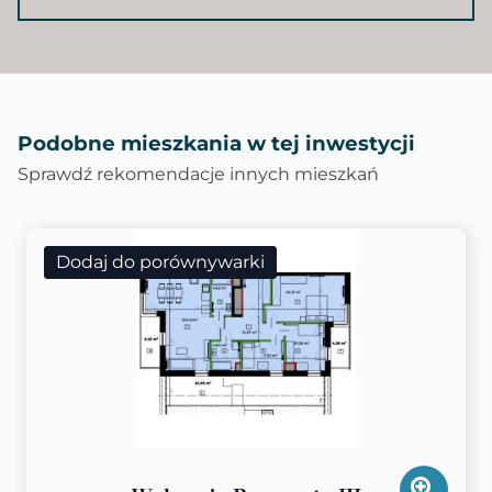
Podobne mieszkania w tej inwestycji
Sprawdź rekomendacje innych mieszkań
Dodaj do porównywarki