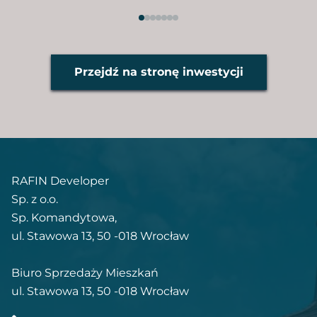
Przejdź na stronę inwestycji
RAFIN Developer
Sp. z o.o.
Sp. Komandytowa,
ul. Stawowa 13, 50 -018 Wrocław
Biuro Sprzedaży Mieszkań
ul. Stawowa 13, 50 -018 Wrocław