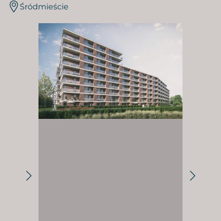
Śródmieście