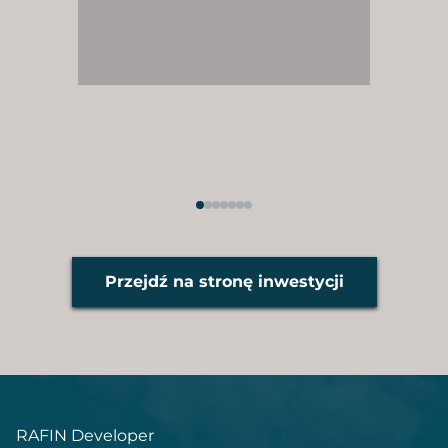
Przejdź na stronę inwestycji
RAFIN Developer