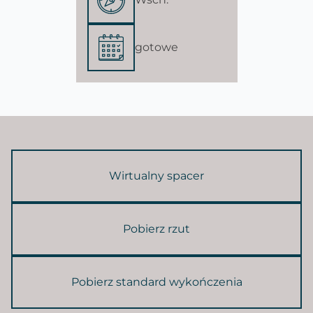
gotowe
Wirtualny spacer
Pobierz rzut
Pobierz standard wykończenia