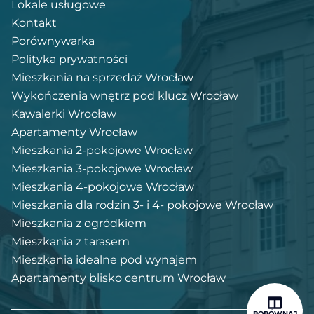
Lokale usługowe
Kontakt
Porównywarka
Polityka prywatności
Mieszkania na sprzedaż Wrocław
Wykończenia wnętrz pod klucz Wrocław
Kawalerki Wrocław
Apartamenty Wrocław
Mieszkania 2-pokojowe Wrocław
Mieszkania 3-pokojowe Wrocław
Mieszkania 4-pokojowe Wrocław
Mieszkania dla rodzin 3- i 4- pokojowe Wrocław
Mieszkania z ogródkiem
Mieszkania z tarasem
Mieszkania idealne pod wynajem
Apartamenty blisko centrum Wrocław
PORÓWNAJ