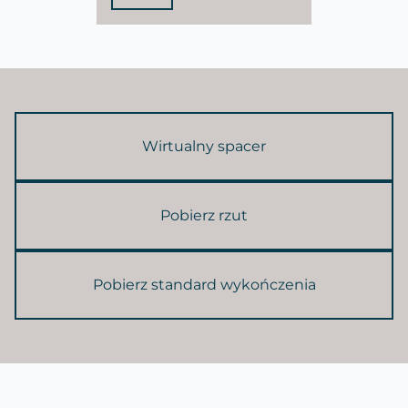
Wirtualny spacer
Pobierz rzut
Pobierz standard wykończenia