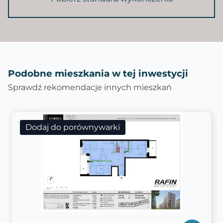
Podobne mieszkania w tej inwestycji
Sprawdź rekomendacje innych mieszkań
Dodaj do porównywarki