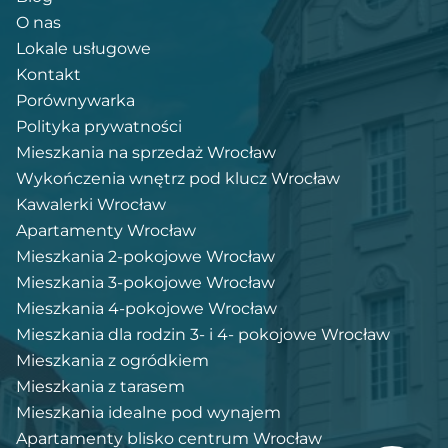
O nas
Lokale usługowe
Kontakt
Porównywarka
Polityka prywatności
Mieszkania na sprzedaż Wrocław
Wykończenia wnętrz pod klucz Wrocław
Kawalerki Wrocław
Apartamenty Wrocław
Mieszkania 2-pokojowe Wrocław
Mieszkania 3-pokojowe Wrocław
Mieszkania 4-pokojowe Wrocław
Mieszkania dla rodzin 3- i 4- pokojowe Wrocław
Mieszkania z ogródkiem
Mieszkania z tarasem
Mieszkania idealne pod wynajem
Apartamenty blisko centrum Wrocław