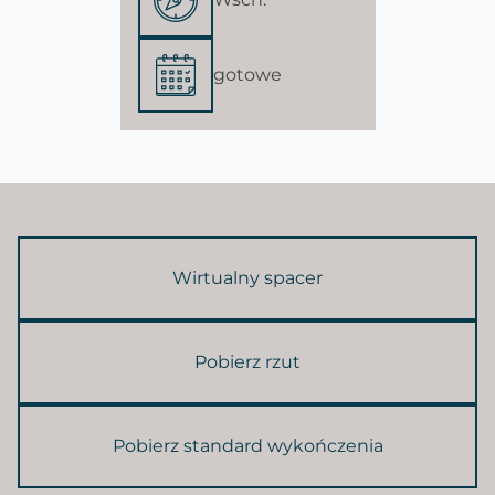
gotowe
Wirtualny spacer
Pobierz rzut
Pobierz standard wykończenia