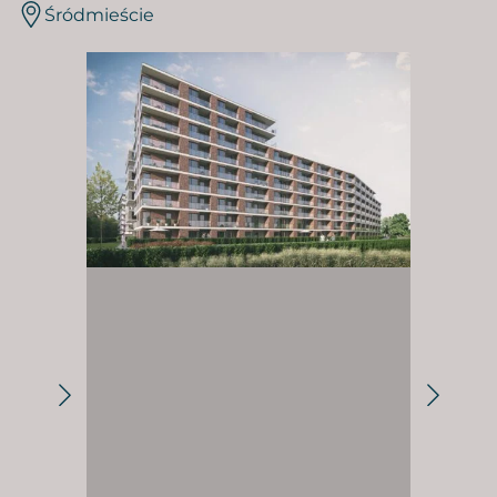
Śródmieście