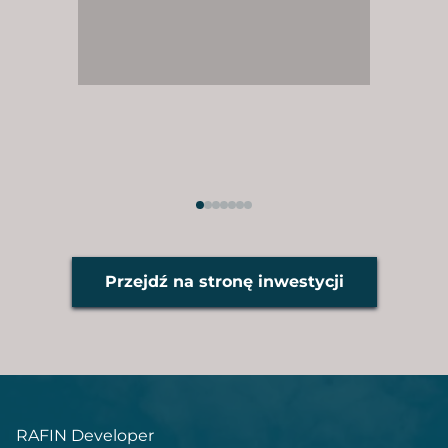
Przejdź na stronę inwestycji
RAFIN Developer