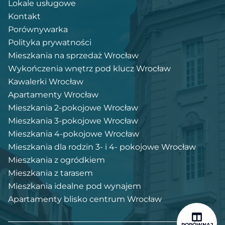
Lokale usługowe
Kontakt
Porównywarka
Polityka prywatności
Mieszkania na sprzedaż Wrocław
Wykończenia wnętrz pod klucz Wrocław
Kawalerki Wrocław
Apartamenty Wrocław
Mieszkania 2-pokojowe Wrocław
Mieszkania 3-pokojowe Wrocław
Mieszkania 4-pokojowe Wrocław
Mieszkania dla rodzin 3- i 4- pokojowe Wrocław
Mieszkania z ogródkiem
Mieszkania z tarasem
Mieszkania idealne pod wynajem
Apartamenty blisko centrum Wrocław
PORÓWNAJ