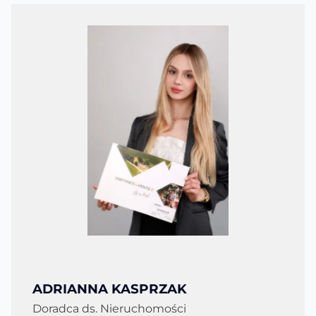
ADRIANNA KASPRZAK
Doradca ds. Nieruchomości