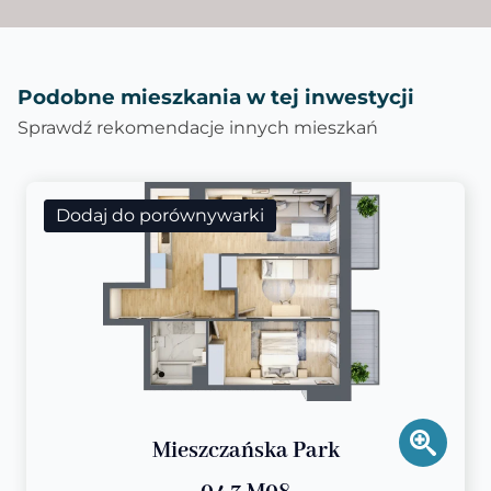
Podobne mieszkania w tej inwestycji
Sprawdź rekomendacje innych mieszkań
Dodaj do porównywarki
Mieszczańska Park