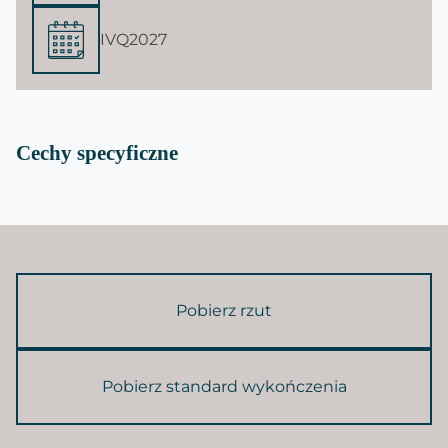
IVQ2027
Cechy specyficzne
Pobierz rzut
Pobierz standard wykończenia