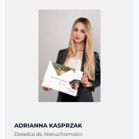
ADRIANNA KASPRZAK
Doradca ds. Nieruchomości