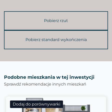
Pobierz rzut
Pobierz standard wykończenia
Podobne mieszkania w tej inwestycji
Sprawdź rekomendacje innych mieszkań
Dodaj do porównywarki