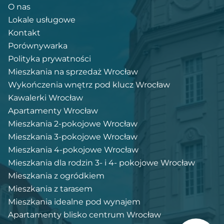
O nas
Lokale usługowe
Kontakt
Porównywarka
Polityka prywatności
Mieszkania na sprzedaż Wrocław
Wykończenia wnętrz pod klucz Wrocław
Kawalerki Wrocław
Apartamenty Wrocław
Mieszkania 2-pokojowe Wrocław
Mieszkania 3-pokojowe Wrocław
Mieszkania 4-pokojowe Wrocław
Mieszkania dla rodzin 3- i 4- pokojowe Wrocław
Mieszkania z ogródkiem
Mieszkania z tarasem
Mieszkania idealne pod wynajem
Apartamenty blisko centrum Wrocław