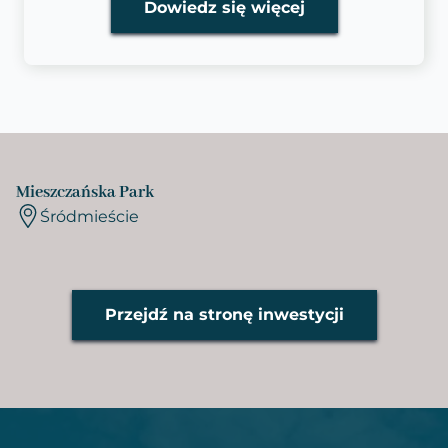
Dowiedz się więcej
Mieszczańska Park
Śródmieście
Przejdź na stronę inwestycji