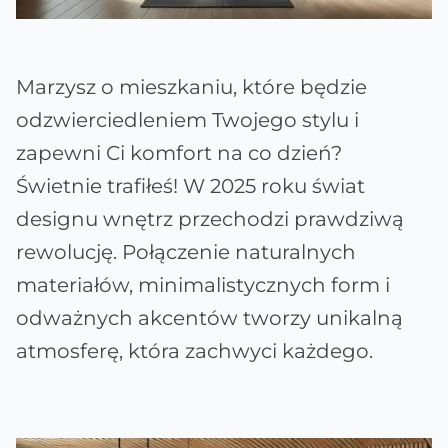
Marzysz o mieszkaniu, które będzie
odzwierciedleniem Twojego stylu i
zapewni Ci komfort na co dzień?
Świetnie trafiłeś! W 2025 roku świat
designu wnętrz przechodzi prawdziwą
rewolucję. Połączenie naturalnych
materiałów, minimalistycznych form i
odważnych akcentów tworzy unikalną
atmosferę, która zachwyci każdego.