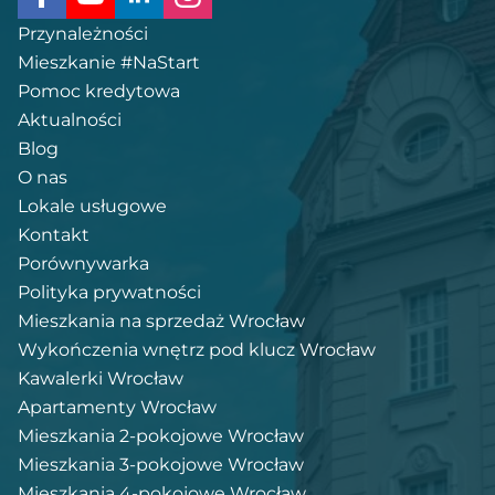
Przynależności
Mieszkanie #NaStart
Pomoc kredytowa
Aktualności
Blog
O nas
Lokale usługowe
Kontakt
Porównywarka
Polityka prywatności
Mieszkania na sprzedaż Wrocław
Wykończenia wnętrz pod klucz Wrocław
Kawalerki Wrocław
Apartamenty Wrocław
Mieszkania 2-pokojowe Wrocław
Mieszkania 3-pokojowe Wrocław
Mieszkania 4-pokojowe Wrocław