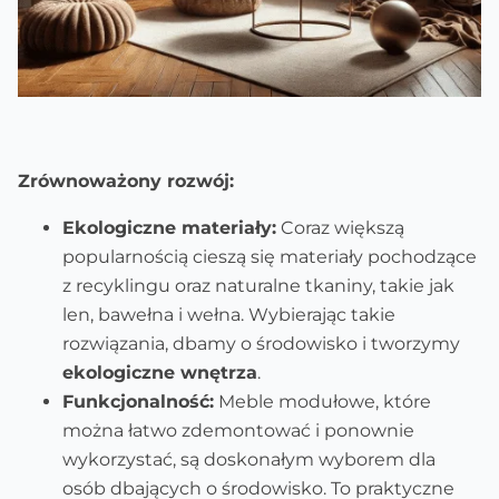
Zrównoważony rozwój:
Ekologiczne materiały:
Coraz większą
popularnością cieszą się materiały pochodzące
z recyklingu oraz naturalne tkaniny, takie jak
len, bawełna i wełna. Wybierając takie
rozwiązania, dbamy o środowisko i tworzymy
ekologiczne wnętrza
.
Funkcjonalność:
Meble modułowe, które
można łatwo zdemontować i ponownie
wykorzystać, są doskonałym wyborem dla
osób dbających o środowisko. To praktyczne