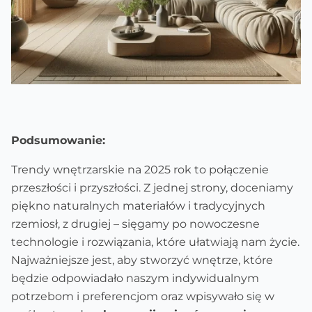
Podsumowanie:
Trendy wnętrzarskie na 2025 rok to połączenie
przeszłości i przyszłości. Z jednej strony, doceniamy
piękno naturalnych materiałów i tradycyjnych
rzemiosł, z drugiej – sięgamy po nowoczesne
technologie i rozwiązania, które ułatwiają nam życie.
Najważniejsze jest, aby stworzyć wnętrze, które
będzie odpowiadało naszym indywidualnym
potrzebom i preferencjom oraz wpisywało się w