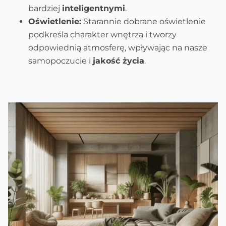
bardziej
inteligentnymi
.
Oświetlenie:
Starannie dobrane oświetlenie
podkreśla charakter wnętrza i tworzy
odpowiednią atmosferę, wpływając na nasze
samopoczucie i
jakość życia
.