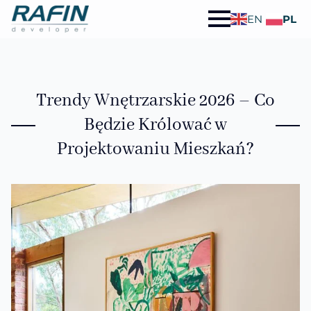
EN
PL
Trendy Wnętrzarskie 2026 – Co
Będzie Królować w
Projektowaniu Mieszkań?