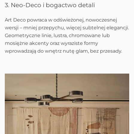
3. Neo-Deco i bogactwo detali
Art Deco powraca w odświeżonej, nowoczesnej
wersji – mniej przepychu, więcej subtelnej elegancji.
Geometryczne linie, lustra, chromowane lub
mosiężne akcenty oraz wyraziste formy
wprowadzają do wnętrz nutę glam, bez przesady.