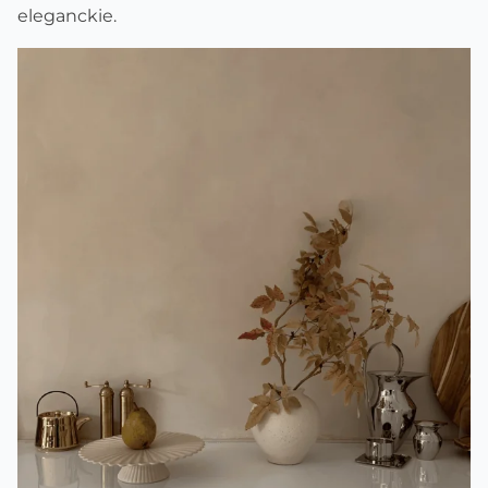
eleganckie.