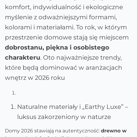
komfort, indywidualność i ekologiczne
myślenie z odważniejszymi formami,
kolorami i materiałami. To rok, w którym
przestrzenie domowe stają się miejscem
dobrostanu, piękna i osobistego
charakteru
. Oto najważniejsze trendy,
które będą dominować w aranżacjach
wnętrz w 2026 roku
Naturalne materiały i „Earthy Luxe” –
luksus zakorzeniony w naturze
Domy 2026 stawiają na autentyczność:
drewno w