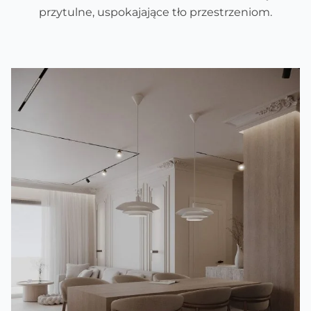
przytulne, uspokajające tło przestrzeniom.