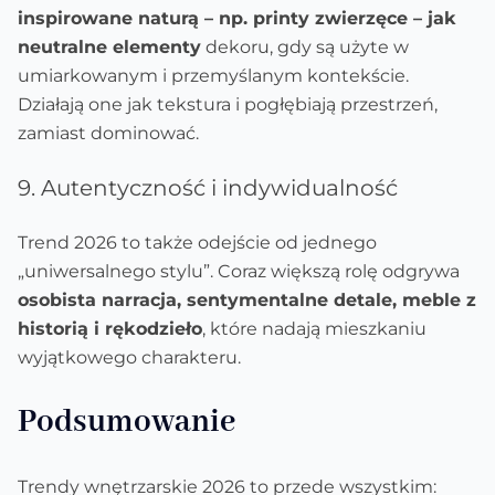
inspirowane naturą – np. printy zwierzęce – jak
neutralne elementy
dekoru, gdy są użyte w
umiarkowanym i przemyślanym kontekście.
Działają one jak tekstura i pogłębiają przestrzeń,
zamiast dominować.
9. Autentyczność i indywidualność
Trend 2026 to także odejście od jednego
„uniwersalnego stylu”. Coraz większą rolę odgrywa
osobista narracja, sentymentalne detale, meble z
historią i rękodzieło
, które nadają mieszkaniu
wyjątkowego charakteru.
Podsumowanie
Trendy wnętrzarskie 2026 to przede wszystkim: