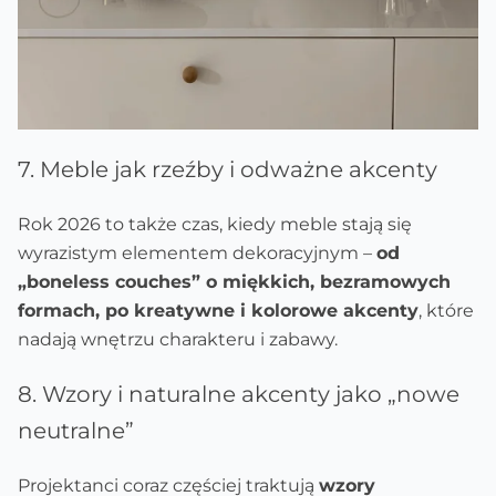
7. Meble jak rzeźby i odważne akcenty
Rok 2026 to także czas, kiedy meble stają się
wyrazistym elementem dekoracyjnym –
od
„boneless couches” o miękkich, bezramowych
formach, po kreatywne i kolorowe akcenty
, które
nadają wnętrzu charakteru i zabawy.
8. Wzory i naturalne akcenty jako „nowe
neutralne”
Projektanci coraz częściej traktują
wzory