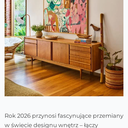
Rok 2026 przynosi fascynujące przemiany
w świecie designu wnętrz – łączy