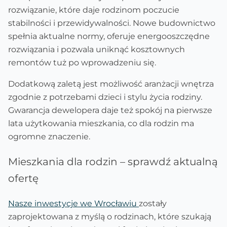
rozwiązanie, które daje rodzinom poczucie
stabilności i przewidywalności. Nowe budownictwo
spełnia aktualne normy, oferuje energooszczędne
rozwiązania i pozwala uniknąć kosztownych
remontów tuż po wprowadzeniu się.
Dodatkową zaletą jest możliwość aranżacji wnętrza
zgodnie z potrzebami dzieci i stylu życia rodziny.
Gwarancja dewelopera daje też spokój na pierwsze
lata użytkowania mieszkania, co dla rodzin ma
ogromne znaczenie.
Mieszkania dla rodzin – sprawdź aktualną
ofertę
Nasze inwestycje we Wrocławiu
zostały
zaprojektowana z myślą o rodzinach, które szukają