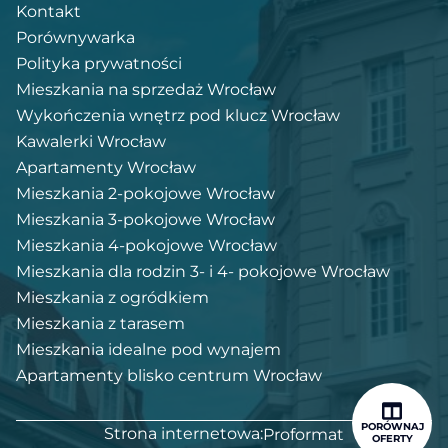
Kontakt
Porównywarka
Polityka prywatności
Mieszkania na sprzedaż Wrocław
Wykończenia wnętrz pod klucz Wrocław
Kawalerki Wrocław
Apartamenty Wrocław
Mieszkania 2-pokojowe Wrocław
Mieszkania 3-pokojowe Wrocław
Mieszkania 4-pokojowe Wrocław
Mieszkania dla rodzin 3- i 4- pokojowe Wrocław
Mieszkania z ogródkiem
Mieszkania z tarasem
Mieszkania idealne pod wynajem
Apartamenty blisko centrum Wrocław
PORÓWNAJ
Strona internetowa:
Proformat
OFERTY