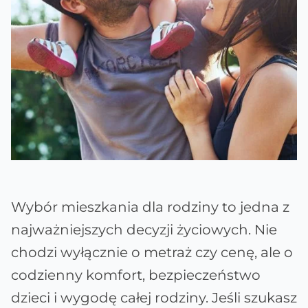
Wybór mieszkania dla rodziny to jedna z
najważniejszych decyzji życiowych. Nie
chodzi wyłącznie o metraż czy cenę, ale o
codzienny komfort, bezpieczeństwo
dzieci i wygodę całej rodziny. Jeśli szukasz