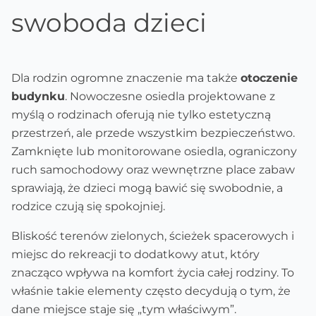
swoboda dzieci
Dla rodzin ogromne znaczenie ma także
otoczenie
budynku
. Nowoczesne osiedla projektowane z
myślą o rodzinach oferują nie tylko estetyczną
przestrzeń, ale przede wszystkim bezpieczeństwo.
Zamknięte lub monitorowane osiedla, ograniczony
ruch samochodowy oraz wewnętrzne place zabaw
sprawiają, że dzieci mogą bawić się swobodnie, a
rodzice czują się spokojniej.
Bliskość terenów zielonych, ścieżek spacerowych i
miejsc do rekreacji to dodatkowy atut, który
znacząco wpływa na komfort życia całej rodziny. To
właśnie takie elementy często decydują o tym, że
dane miejsce staje się „tym właściwym”.