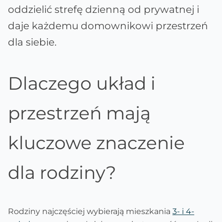
oddzielić strefę dzienną od prywatnej i
daje każdemu domownikowi przestrzeń
dla siebie.
Dlaczego układ i
przestrzeń mają
kluczowe znaczenie
dla rodziny?
Rodziny najczęściej wybierają mieszkania
3- i 4-