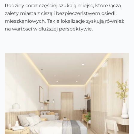
Rodziny coraz częściej szukają miejsc, które łączą
zalety miasta z ciszą i bezpieczeństwem osiedli
mieszkaniowych. Takie lokalizacje zyskują również
na wartości w dłuższej perspektywie.