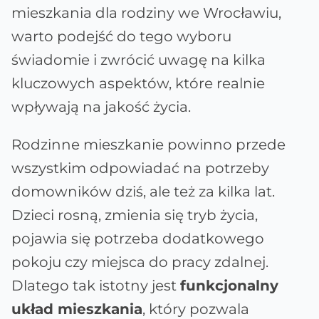
mieszkania dla rodziny we Wrocławiu,
warto podejść do tego wyboru
świadomie i zwrócić uwagę na kilka
kluczowych aspektów, które realnie
wpływają na jakość życia.
Rodzinne mieszkanie powinno przede
wszystkim odpowiadać na potrzeby
domowników dziś, ale też za kilka lat.
Dzieci rosną, zmienia się tryb życia,
pojawia się potrzeba dodatkowego
pokoju czy miejsca do pracy zdalnej.
Dlatego tak istotny jest
funkcjonalny
układ mieszkania
, który pozwala