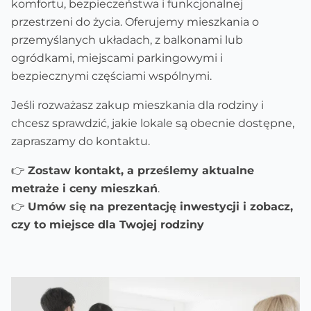
komfortu, bezpieczeństwa i funkcjonalnej
przestrzeni do życia. Oferujemy mieszkania o
przemyślanych układach, z balkonami lub
ogródkami, miejscami parkingowymi i
bezpiecznymi częściami wspólnymi.
Jeśli rozważasz zakup mieszkania dla rodziny i
chcesz sprawdzić, jakie lokale są obecnie dostępne,
zapraszamy do kontaktu.
👉
Zostaw kontakt, a prześlemy aktualne
metraże i ceny mieszkań
.
👉
Umów się na prezentację inwestycji i zobacz,
czy to miejsce dla Twojej rodziny