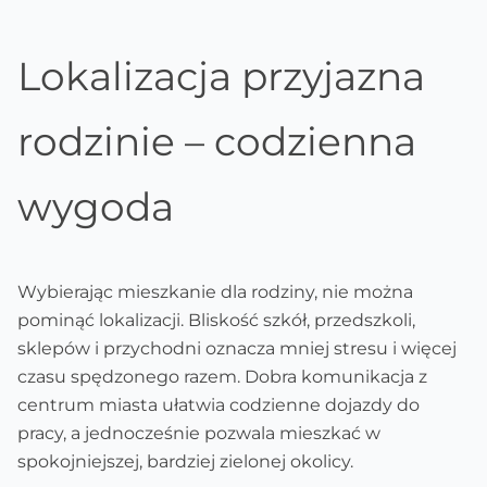
Lokalizacja przyjazna
rodzinie – codzienna
wygoda
Wybierając mieszkanie dla rodziny, nie można
pominąć lokalizacji. Bliskość szkół, przedszkoli,
sklepów i przychodni oznacza mniej stresu i więcej
czasu spędzonego razem. Dobra komunikacja z
centrum miasta ułatwia codzienne dojazdy do
pracy, a jednocześnie pozwala mieszkać w
spokojniejszej, bardziej zielonej okolicy.