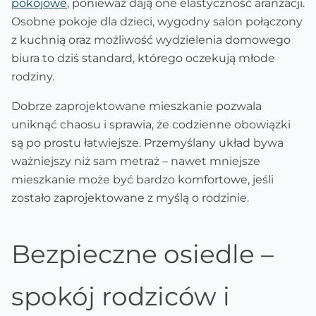
pokojowe
, ponieważ dają one elastyczność aranżacji.
Osobne pokoje dla dzieci, wygodny salon połączony
z kuchnią oraz możliwość wydzielenia domowego
biura to dziś standard, którego oczekują młode
rodziny.
Dobrze zaprojektowane mieszkanie pozwala
uniknąć chaosu i sprawia, że codzienne obowiązki
są po prostu łatwiejsze. Przemyślany układ bywa
ważniejszy niż sam metraż – nawet mniejsze
mieszkanie może być bardzo komfortowe, jeśli
zostało zaprojektowane z myślą o rodzinie.
Bezpieczne osiedle –
spokój rodziców i