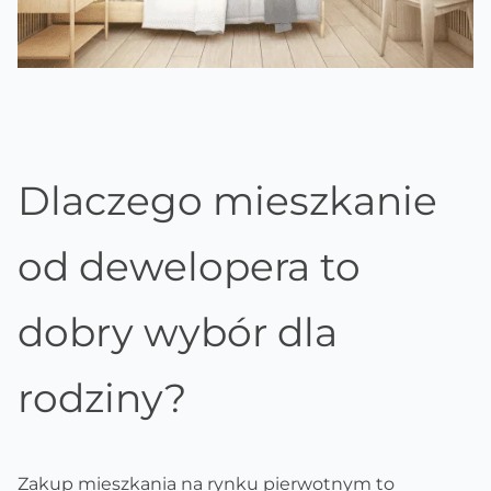
Dlaczego mieszkanie
od dewelopera to
dobry wybór dla
rodziny?
Zakup mieszkania na rynku pierwotnym to