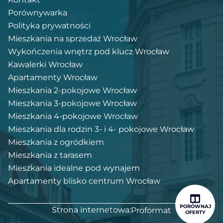
Porównywarka
Polityka prywatności
Mieszkania na sprzedaż Wrocław
Wykończenia wnętrz pod klucz Wrocław
Kawalerki Wrocław
Apartamenty Wrocław
Mieszkania 2-pokojowe Wrocław
Mieszkania 3-pokojowe Wrocław
Mieszkania 4-pokojowe Wrocław
Mieszkania dla rodzin 3- i 4- pokojowe Wrocław
Mieszkania z ogródkiem
Mieszkania z tarasem
Mieszkania idealne pod wynajem
Apartamenty blisko centrum Wrocław
PORÓWNAJ
Strona internetowa:
Proformat
OFERTY