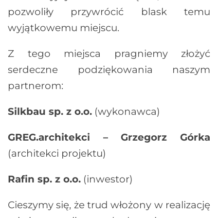
pozwoliły przywrócić blask temu
wyjątkowemu miejscu.
Z tego miejsca pragniemy złożyć
serdeczne podziękowania naszym
partnerom:
Silkbau sp. z o.o.
(wykonawca)
GREG.architekci – Grzegorz Górka
(architekci projektu)
Rafin sp. z o.o.
(inwestor)
Cieszymy się, że trud włożony w realizację