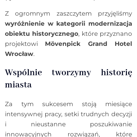
Z ogromnym zaszczytem przyjęliśmy
wyróżnienie w kategorii modernizacja
obiektu historycznego
, które przyznano
projektowi
Mövenpick Grand Hotel
Wrocław
.
Wspólnie tworzymy historię
miasta
Za tym sukcesem stoją miesiące
intensywnej pracy, setki trudnych decyzji
i nieustanne poszukiwanie
innowacyjnych rozwiązań, które