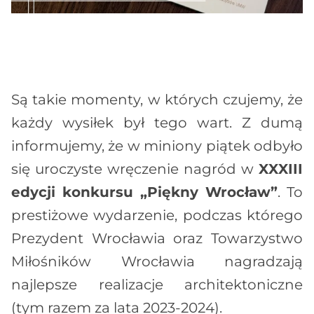
Są takie momenty, w których czujemy, że
każdy wysiłek był tego wart. Z dumą
informujemy, że w miniony piątek odbyło
się uroczyste wręczenie nagród w
XXXIII
edycji konkursu „Piękny Wrocław”
. To
prestiżowe wydarzenie, podczas którego
Prezydent Wrocławia oraz Towarzystwo
Miłośników Wrocławia nagradzają
najlepsze realizacje architektoniczne
(tym razem za lata 2023-2024).