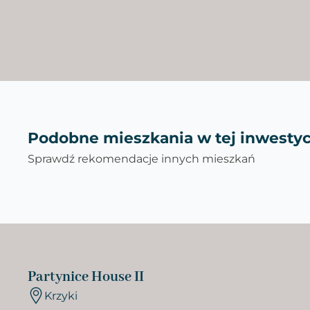
Podobne mieszkania w tej inwestyc
Sprawdź rekomendacje innych mieszkań
Partynice House II
Krzyki