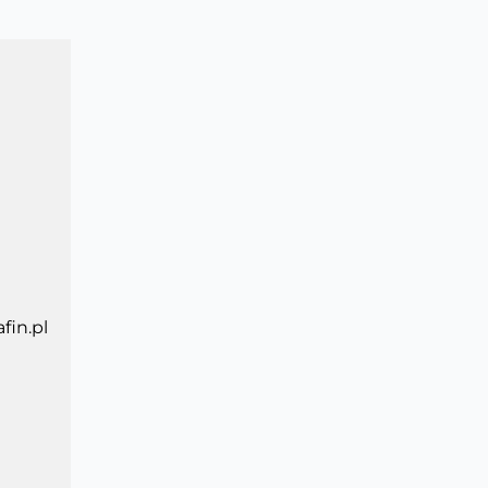
fin.pl