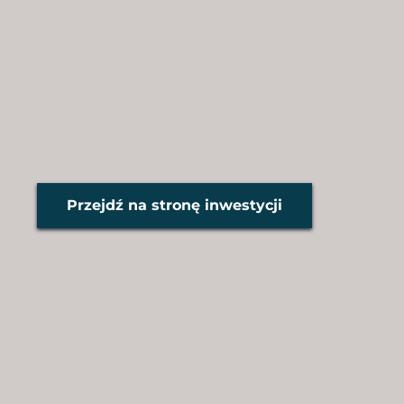
Przejdź na stronę inwestycji