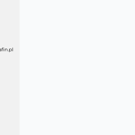
fin.pl