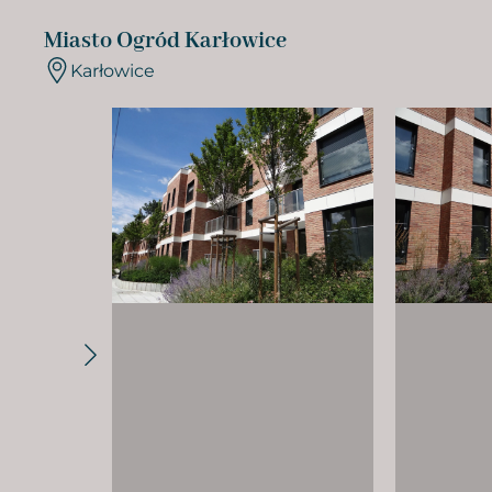
Miasto Ogród Karłowice
Karłowice