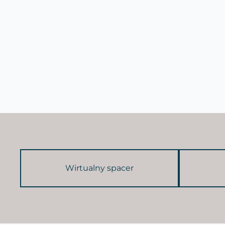
Wirtualny spacer