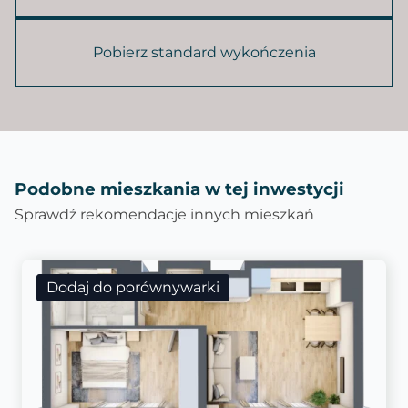
Pobierz standard wykończenia
Podobne mieszkania w tej inwestycji
Sprawdź rekomendacje innych mieszkań
Dodaj do porównywarki