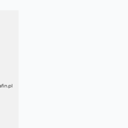
fin.pl