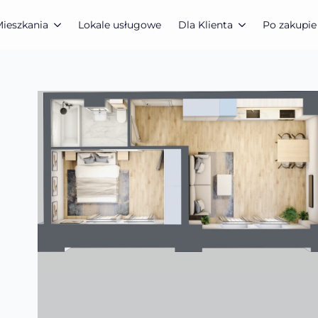
ieszkania
Lokale usługowe
Dla Klienta
Po zakupie