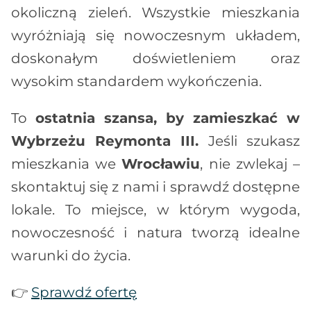
okoliczną zieleń. Wszystkie mieszkania
wyróżniają się nowoczesnym układem,
doskonałym doświetleniem oraz
wysokim standardem wykończenia.
To
ostatnia szansa, by zamieszkać w
Wybrzeżu Reymonta III.
Jeśli szukasz
mieszkania we
Wrocławiu
, nie zwlekaj –
skontaktuj się z nami i sprawdź dostępne
lokale. To miejsce, w którym wygoda,
nowoczesność i natura tworzą idealne
warunki do życia.
👉
Sprawdź ofertę