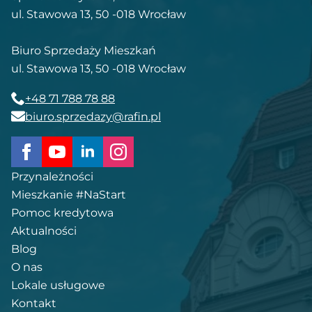
ul. Stawowa 13, 50 -018 Wrocław
Biuro Sprzedaży Mieszkań
ul. Stawowa 13, 50 -018 Wrocław
+48 71 788 78 88
biuro.sprzedazy@rafin.pl
Przynależności
Mieszkanie #NaStart
Pomoc kredytowa
Aktualności
Blog
O nas
Lokale usługowe
Kontakt