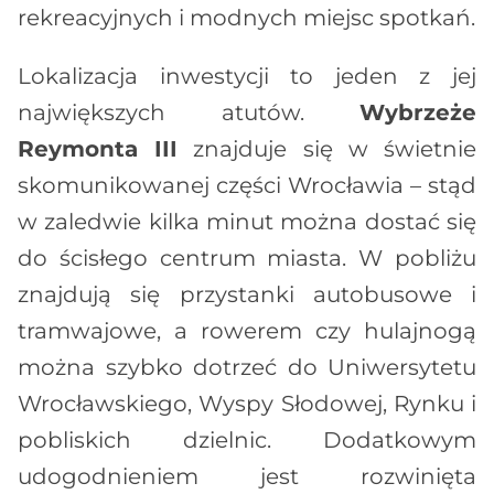
rekreacyjnych i modnych miejsc spotkań.
Lokalizacja inwestycji to jeden z jej
największych atutów.
Wybrzeże
Reymonta III
znajduje się w świetnie
skomunikowanej części Wrocławia – stąd
w zaledwie kilka minut można dostać się
do ścisłego centrum miasta. W pobliżu
znajdują się przystanki autobusowe i
tramwajowe, a rowerem czy hulajnogą
można szybko dotrzeć do Uniwersytetu
Wrocławskiego, Wyspy Słodowej, Rynku i
pobliskich dzielnic. Dodatkowym
udogodnieniem jest rozwinięta