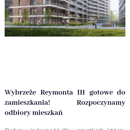
Wybrzeże Reymonta III gotowe do
zamieszkania! Rozpoczynamy
odbiory mieszkań