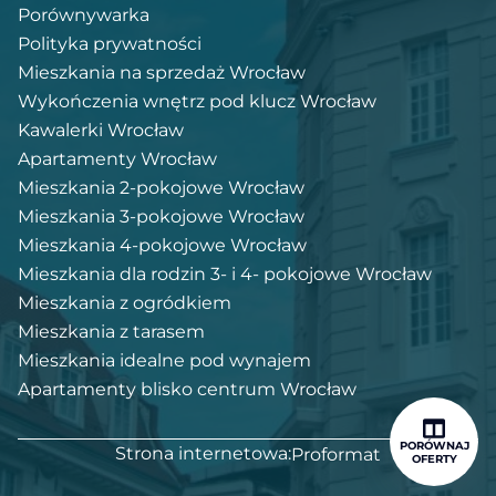
Porównywarka
Polityka prywatności
Mieszkania na sprzedaż Wrocław
Wykończenia wnętrz pod klucz Wrocław
Kawalerki Wrocław
Apartamenty Wrocław
Mieszkania 2-pokojowe Wrocław
Mieszkania 3-pokojowe Wrocław
Mieszkania 4-pokojowe Wrocław
Mieszkania dla rodzin 3- i 4- pokojowe Wrocław
Mieszkania z ogródkiem
Mieszkania z tarasem
Mieszkania idealne pod wynajem
Apartamenty blisko centrum Wrocław
PORÓWNAJ
Strona internetowa:
Proformat
OFERTY