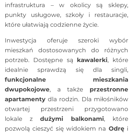
infrastruktura – w okolicy są sklepy,
punkty usługowe, szkoły i restauracje,
które ułatwiają codzienne życie.
Inwestycja oferuje szeroki wybór
mieszkań dostosowanych do różnych
potrzeb. Dostępne są
kawalerki
, które
idealnie sprawdzą się dla singli,
funkcjonalne mieszkania
dwupokojowe
, a także
przestronne
apartamenty
dla rodzin. Dla miłośników
otwartej przestrzeni przygotowano
lokale z
dużymi balkonami
, które
pozwolą cieszyć się widokiem na
Odrę
i