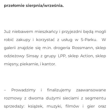
przełomie sierpnia/września.
Już niebawem mieszkańcy i przyjezdni będą mogli
robić zakupy i korzystać z usług w S-Parku. W
galerii znajdzie się m.in. drogeria Rossmann, sklep
odzieżowy Sinsay z grupy LPP, sklep Action, sklep
mięsny, piekarnie, i kantor.
– Prowadzimy i finalizujemy zaawansowane
rozmowy z dwoma dużymi sieciami z segmentu
sprzedaży: książek, muzyki, filmów i gier oraz