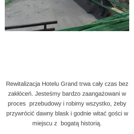
Rewitalizacja Hotelu Grand trwa cały czas bez
zakłóceń. Jesteśmy bardzo zaangażowani w
proces przebudowy i robimy wszystko, żeby
przywrócić dawny blask i godnie witać gości w
miejscu z bogatą historią.