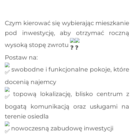
Czym kierować się wybierając mieszkanie
pod inwestycję, aby otrzymać roczną
wysoką stopę zwrotu
Postaw na:
swobodne i funkcjonalne pokoje, które
docenią najemcy
topową lokalizację, blisko centrum z
bogatą komunikacją oraz usługami na
terenie osiedla
nowoczesną zabudowę inwestycji