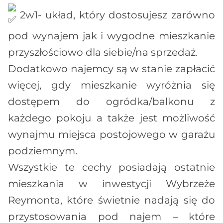
2w1- układ, który dostosujesz zarówno
pod wynajem jak i wygodne mieszkanie
przyszłościowo dla siebie/na sprzedaż.
Dodatkowo najemcy są w stanie zapłacić
więcej, gdy mieszkanie wyróżnia się
dostępem do ogródka/balkonu z
każdego pokoju a także jest możliwość
wynajmu miejsca postojowego w garażu
podziemnym.
Wszystkie te cechy posiadają ostatnie
mieszkania w inwestycji Wybrzeże
Reymonta, które świetnie nadają się do
przystosowania pod najem – które