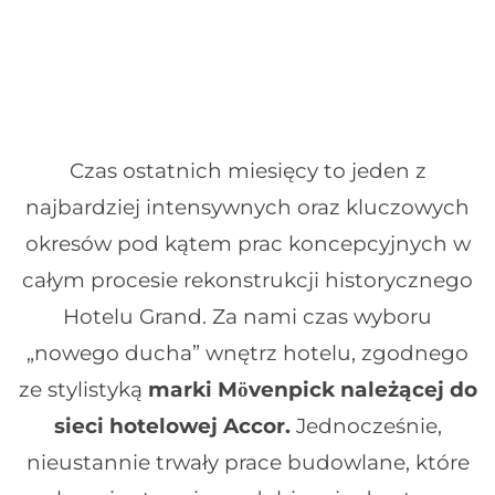
Czas ostatnich miesięcy to jeden z
najbardziej intensywnych oraz kluczowych
okresów pod kątem prac koncepcyjnych w
całym procesie rekonstrukcji historycznego
Hotelu Grand. Za nami czas wyboru
„nowego ducha” wnętrz hotelu, zgodnego
ze stylistyką
marki Mӧvenpick należącej do
sieci hotelowej Accor.
Jednocześnie,
nieustannie trwały prace budowlane, które