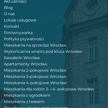
Aktualności
Blog
O nas
Lokale usługowe
Kontakt
Porównywarka
Polityka prywatności
Mieszkania na sprzedaż Wrocław
Wykończenia wnętrz pod klucz Wrocław
Kawalerki Wrocław
Apartamenty Wrocław
Mieszkania 2-pokojowe Wrocław
Mieszkania 3-pokojowe Wrocław
Mieszkania 4-pokojowe Wrocław
Mieszkania dla rodzin 3- i 4- pokojowe Wrocław
Mieszkania z ogródkiem
Mieszkania z tarasem
Mieszkania idealne pod wynajem