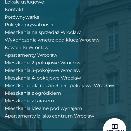
Lokale usługowe
Kontakt
Porównywarka
Polityka prywatności
Mieszkania na sprzedaż Wrocław
Wykończenia wnętrz pod klucz Wrocław
Kawalerki Wrocław
Apartamenty Wrocław
Mieszkania 2-pokojowe Wrocław
Mieszkania 3-pokojowe Wrocław
Mieszkania 4-pokojowe Wrocław
Mieszkania dla rodzin 3- i 4- pokojowe Wrocław
Mieszkania z ogródkiem
Mieszkania z tarasem
Mieszkania idealne pod wynajem
Apartamenty blisko centrum Wrocław
PORÓWNAJ