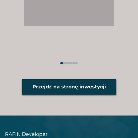
Przejdź na stronę inwestycji
RAFIN Developer