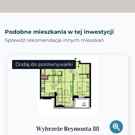
Podobne mieszkania w tej inwestycji
Sprawdź rekomendacje innych mieszkań
Dodaj do porównywarki
Wybrzeże Reymonta III