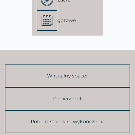
gotowe
Wirtualny spacer
Pobierz rzut
Pobierz standard wykończenia