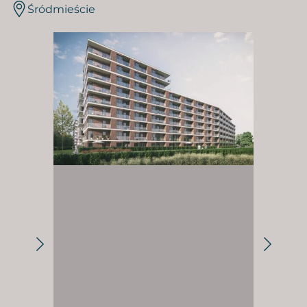
Śródmieście