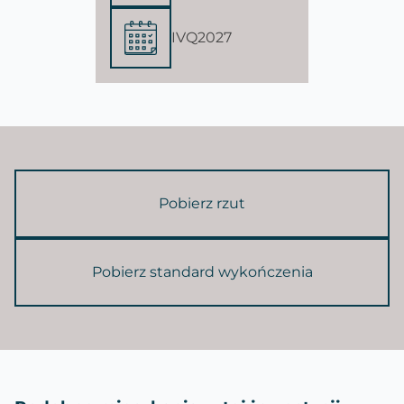
IVQ2027
Pobierz rzut
Pobierz standard wykończenia