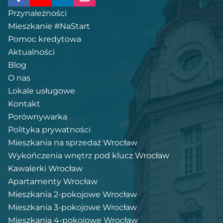
Przynależności
Mieszkanie #NaStart
Pomoc kredytowa
Aktualności
Blog
O nas
Lokale usługowe
Kontakt
Porównywarka
Polityka prywatności
Mieszkania na sprzedaż Wrocław
Wykończenia wnętrz pod klucz Wrocław
Kawalerki Wrocław
Apartamenty Wrocław
Mieszkania 2-pokojowe Wrocław
Mieszkania 3-pokojowe Wrocław
Mieszkania 4-pokojowe Wrocław