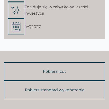
Znajduje się w zabytkowej części
inwestycji
IVQ2027
Pobierz rzut
Pobierz standard wykończenia