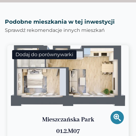
Podobne mieszkania w tej inwestycji
Sprawdź rekomendacje innych mieszkań
Dodaj do porównywarki
Mieszczańska Park
01.2.M07