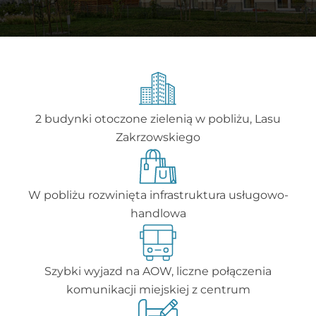
2 budynki otoczone zielenią w pobliżu, Lasu
Zakrzowskiego
W pobliżu rozwinięta infrastruktura usługowo-
handlowa
Szybki wyjazd na AOW, liczne połączenia
komunikacji miejskiej z centrum